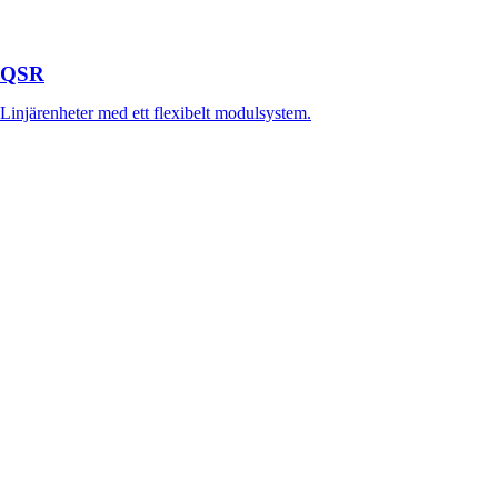
QSR
Linjärenheter med ett flexibelt modulsystem.