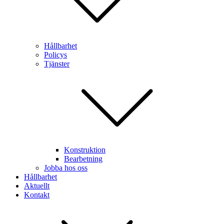
Hållbarhet
Policys
Tjänster
Konstruktion
Bearbetning
Jobba hos oss
Hållbarhet
Aktuellt
Kontakt