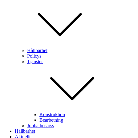
Hållbarhet
Policys
Tjänster
Konstruktion
Bearbetning
Jobba hos oss
Hållbarhet
Aktuellt