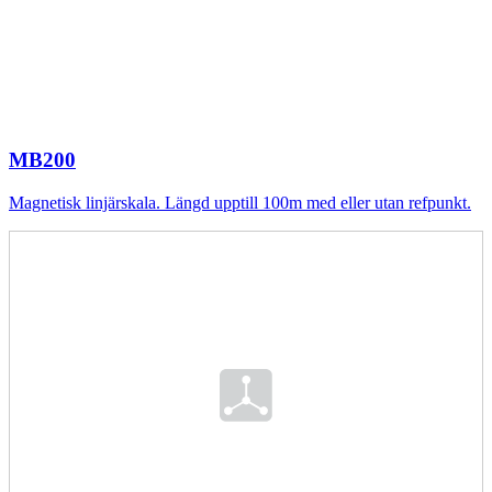
MB200
Magnetisk linjärskala. Längd upptill 100m med eller utan refpunkt.