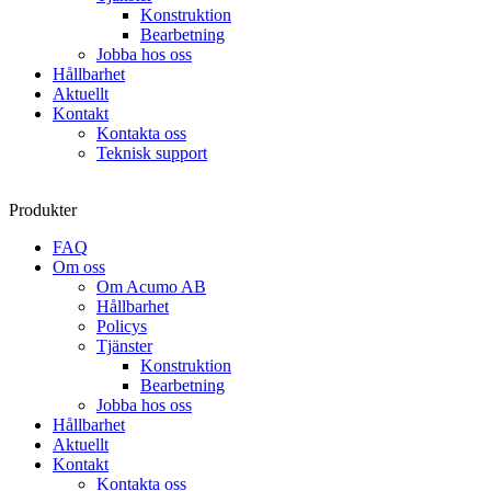
Konstruktion
Bearbetning
Jobba hos oss
Hållbarhet
Aktuellt
Kontakt
Kontakta oss
Teknisk support
Produkter
FAQ
Om oss
Om Acumo AB
Hållbarhet
Policys
Tjänster
Konstruktion
Bearbetning
Jobba hos oss
Hållbarhet
Aktuellt
Kontakt
Kontakta oss