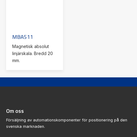
MBA511
Magnetisk absolut
linjärskala. Bredd 20
mm.
Om oss
Försäljning av automationskomponenter för positionering på den
svenska marknaden.