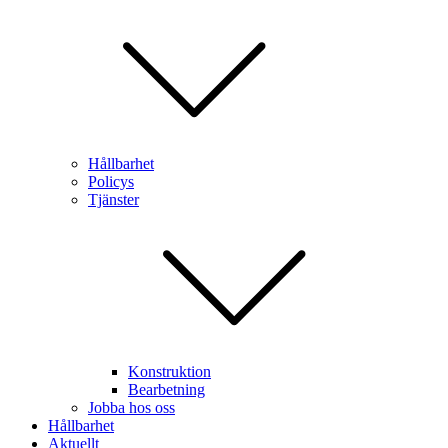
Hållbarhet
Policys
Tjänster
Konstruktion
Bearbetning
Jobba hos oss
Hållbarhet
Aktuellt