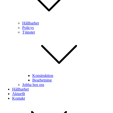
Hållbarhet
Policys
Tjänster
Konstruktion
Bearbetning
Jobba hos oss
Hållbarhet
Aktuellt
Kontakt