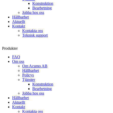
Konstruktion
Bearbetning
Jobba hos oss
Hållbarhet
Aktuellt
Kontakt
Kontakta oss
Teknisk support
Produkter
FAQ
Om oss
Om Acumo AB
Hållbarhet
Policys
Tjänster
Konstruktion
Bearbetning
Jobba hos oss
Hållbarhet
Aktuellt
Kontakt
Kontakta oss