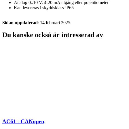
Analog 0..10 V, 4-20 mA utgång eller potentiometer
Kan levereras i skyddsklass IP65
Sidan uppdaterad
: 14 februari 2025
Du kanske också är intresserad av
AC61 - CANopen