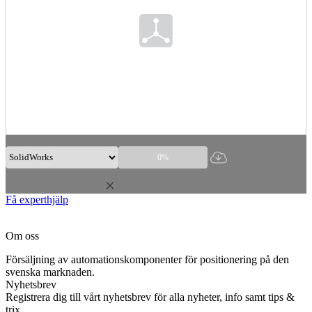
0%
Få experthjälp
Om oss
Försäljning av automationskomponenter för positionering på den
svenska marknaden.
Nyhetsbrev
Registrera dig till vårt nyhetsbrev för alla nyheter, info samt tips &
trix.