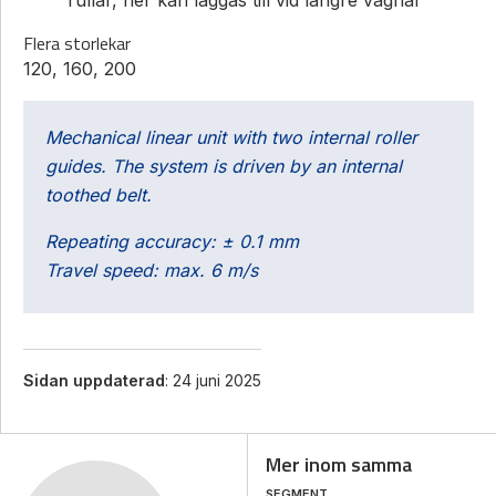
Flera storlekar
120, 160, 200
Mechanical linear unit with two internal roller
guides. The system is driven by an internal
toothed belt.
Repeating accuracy: ± 0.1 mm
Travel speed: max. 6 m/s
Sidan uppdaterad
: 24 juni 2025
Mer inom samma
SEGMENT