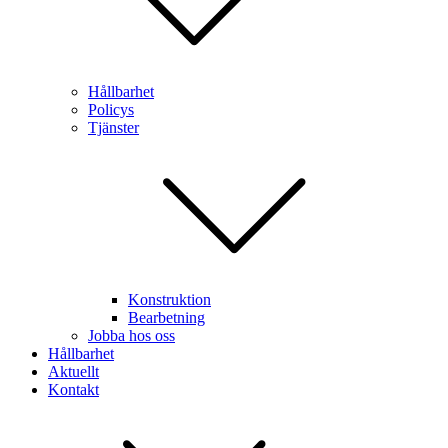
Hållbarhet
Policys
Tjänster
Konstruktion
Bearbetning
Jobba hos oss
Hållbarhet
Aktuellt
Kontakt