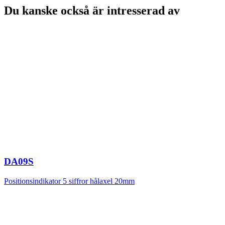
Du kanske också är intresserad av
DA09S
Positionsindikator 5 siffror hålaxel 20mm