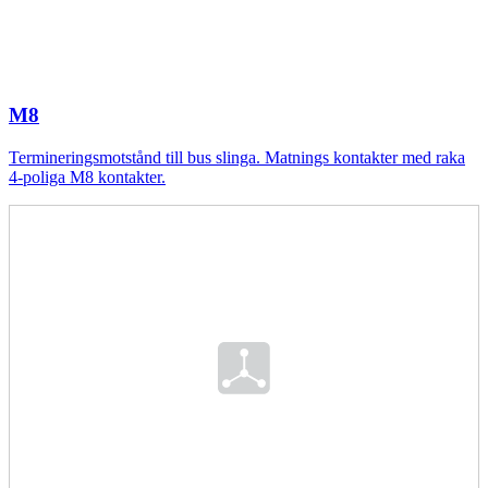
M8
Termineringsmotstånd till bus slinga. Matnings kontakter med raka
4-poliga M8 kontakter.