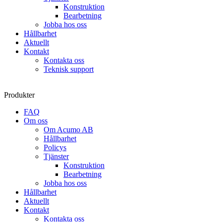
Konstruktion
Bearbetning
Jobba hos oss
Hållbarhet
Aktuellt
Kontakt
Kontakta oss
Teknisk support
Produkter
FAQ
Om oss
Om Acumo AB
Hållbarhet
Policys
Tjänster
Konstruktion
Bearbetning
Jobba hos oss
Hållbarhet
Aktuellt
Kontakt
Kontakta oss