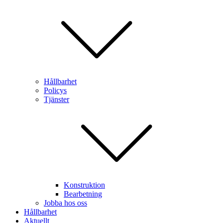
Hållbarhet
Policys
Tjänster
Konstruktion
Bearbetning
Jobba hos oss
Hållbarhet
Aktuellt