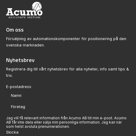
Om oss
Försäljning av automationskomponenter för positionering på den
svenska marknaden.
Nyhetsbrev
Registrera dig till vårt nyhetsbrev för alla nyheter, info samt tips &
trix.
Sektion
Jag vill få relevant information från Acumo AB till min e-post. Acumo
AB får inte dela eller sälja min personliga information. Jag kan när
som helst avsluta prenumerationen.
Skicka