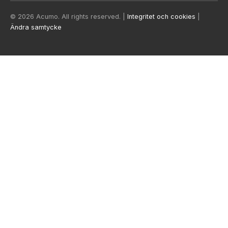
© 2026 Acumo. All rights reserved. |
Integritet och cookies
|
Ändra samtycke