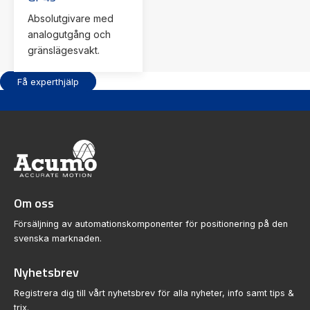
Absolutgivare med
analogutgång och
gränslägesvakt.
Få experthjälp
Om oss
Försäljning av automationskomponenter för positionering på den
svenska marknaden.
Nyhetsbrev
Registrera dig till vårt nyhetsbrev för alla nyheter, info samt tips &
trix.