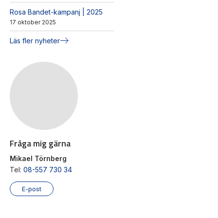
Rosa Bandet-kampanj | 2025
17 oktober 2025
Läs fler nyheter
Fråga mig gärna
Mikael Törnberg
Tel:
08-557 730 34
E-post