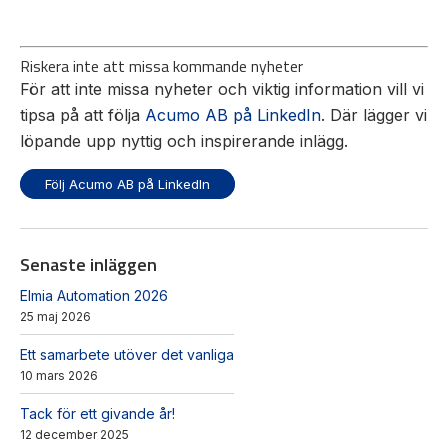
Riskera inte att missa kommande nyheter
För att inte missa nyheter och viktig information vill vi
tipsa på att följa
Acumo AB på LinkedIn
. Där lägger vi
löpande upp nyttig och inspirerande inlägg.
Följ Acumo AB på LinkedIn
Senaste inläggen
Elmia Automation 2026
25 maj 2026
Ett samarbete utöver det vanliga
10 mars 2026
Tack för ett givande år!
12 december 2025