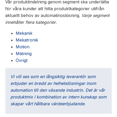
Vår produktindelning genom segment ska underlätta
för våra kunder att hitta produktkategorier utifrån
aktuellt behov av automatinoslösning.
Varje segment
innehåller flera kategorier
.
Mekanik
Mekatronik
Motion
Mätning
Övrigt
Vi vill ses som en långsiktig leverantör som
erbjuder en bredd av helhetslösningar inom
automation till den växande industrin. Det är vår
produktmix i kombination av intern kunskap som
skapar vårt hållbara värdeerbjudande.