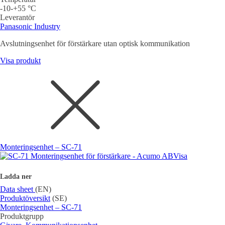
-10-+55 °C
Leverantör
Panasonic Industry
Avslutningsenhet för förstärkare utan optisk kommunikation
Visa produkt
Monteringsenhet – SC-71
Visa
Ladda ner
Data sheet
(EN)
Produktöversikt
(SE)
Monteringsenhet – SC-71
Produktgrupp