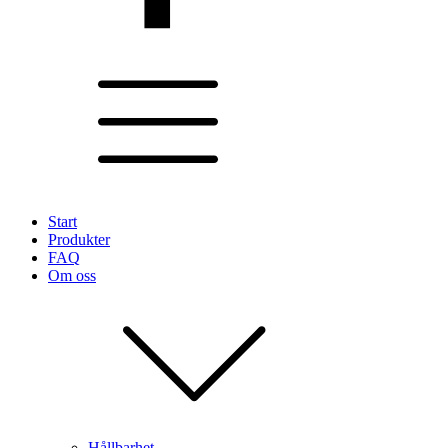
Start
Produkter
FAQ
Om oss
Hållbarhet