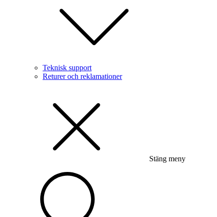
Teknisk support
Returer och reklamationer
Stäng meny