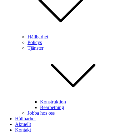
Hållbarhet
Policys
Tjänster
Konstruktion
Bearbetning
Jobba hos oss
Hållbarhet
Aktuellt
Kontakt