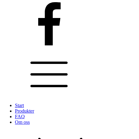
Start
Produkter
FAQ
Om oss