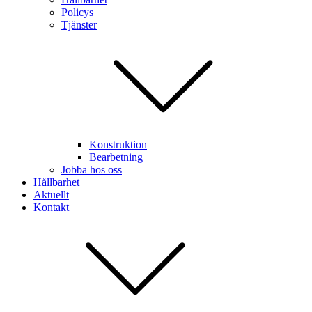
Policys
Tjänster
Konstruktion
Bearbetning
Jobba hos oss
Hållbarhet
Aktuellt
Kontakt