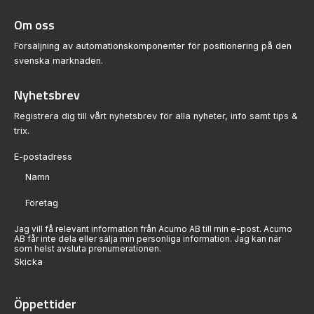
Om oss
Försäljning av automationskomponenter för positionering på den
svenska marknaden.
Nyhetsbrev
Registrera dig till vårt nyhetsbrev för alla nyheter, info samt tips &
trix.
Sektion
Jag vill få relevant information från Acumo AB till min e-post. Acumo
AB får inte dela eller sälja min personliga information. Jag kan när
som helst avsluta prenumerationen.
Skicka
Öppettider