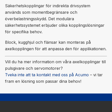
Säkerhetskopplingar för indirekta drivsystem
används som momentbegränsare och
överbelastningsskydd. Det modulära
säkerhetssystemet erbjuder olika kopplingslösningar
för specifika behov.
Block, kugghjul och flänsar kan monteras på
axelkopplingen för att anpassa den för applikationen.
Vill du ha mer information om våra axelkopplingar till
pulsgivare och servomotorer?
Tveka inte att ta kontakt med oss på Acumo
– vi tar
fram en lösning som passar dina behov!