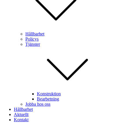
Hållbarhet
Policys
Tjänster
Konstruktion
Bearbetning
Jobba hos oss
Hållbarhet
Aktuellt
Kontakt