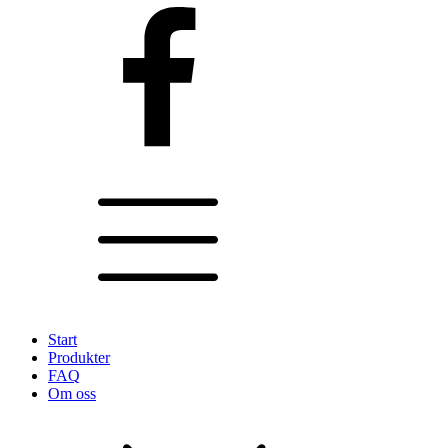
Start
Produkter
FAQ
Om oss