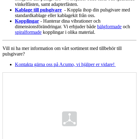
vinkelfästen, samt adapterfästen.
Kablage till pulsgivare
- Koppla ihop din pulsgivare med
standardkablage eller kablagekit från oss.
Kopplingar
- Hanterar dina vibrationer och
dimensionsförändringar. Vi erbjuder både
bälgformade
och
spiralformade
kopplingar i olika material.
Vill ni ha mer information om vårt sortiment med tillbehör till
pulsgivare?
Kontakta gärna oss på Acumo, vi hjälper er vidare!