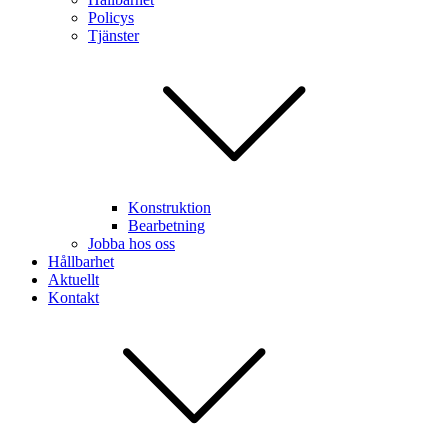
Policys
Tjänster
Konstruktion
Bearbetning
Jobba hos oss
Hållbarhet
Aktuellt
Kontakt