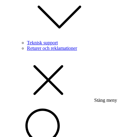
Teknisk support
Returer och reklamationer
Stäng meny