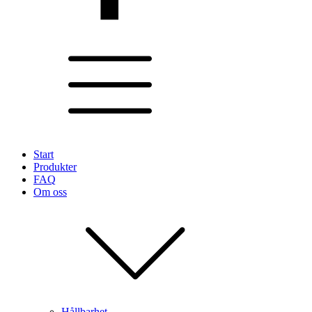
Start
Produkter
FAQ
Om oss
Hållbarhet