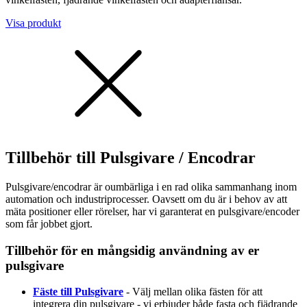
Visa produkt
Tillbehör till Pulsgivare / Encodrar
Pulsgivare/encodrar är oumbärliga i en rad olika sammanhang inom
automation och industriprocesser. Oavsett om du är i behov av att
mäta positioner eller rörelser, har vi garanterat en pulsgivare/encoder
som får jobbet gjort.
Tillbehör för en mångsidig användning av er
pulsgivare
Fäste till Pulsgivare
- Välj mellan olika fästen för att
integrera din pulsgivare - vi erbjuder både fasta och fjädrande