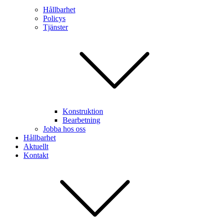
Hållbarhet
Policys
Tjänster
Konstruktion
Bearbetning
Jobba hos oss
Hållbarhet
Aktuellt
Kontakt