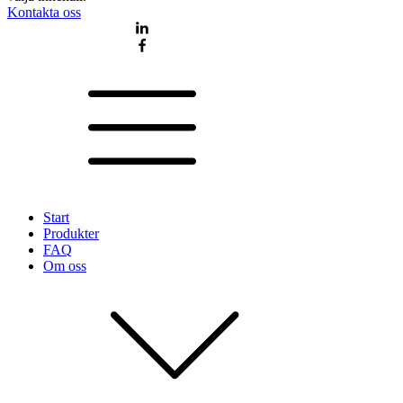
Kontakta oss
Start
Produkter
FAQ
Om oss