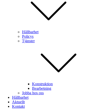
Hållbarhet
Policys
Tjänster
Konstruktion
Bearbetning
Jobba hos oss
Hållbarhet
Aktuellt
Kontakt