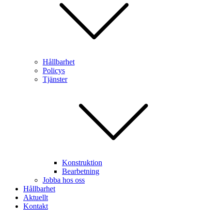
Hållbarhet
Policys
Tjänster
Konstruktion
Bearbetning
Jobba hos oss
Hållbarhet
Aktuellt
Kontakt