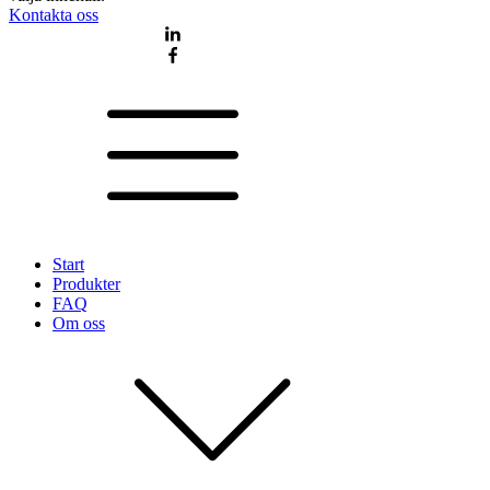
Kontakta oss
Start
Produkter
FAQ
Om oss