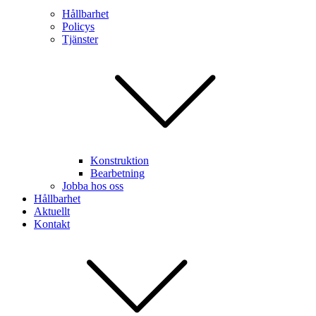
Hållbarhet
Policys
Tjänster
Konstruktion
Bearbetning
Jobba hos oss
Hållbarhet
Aktuellt
Kontakt