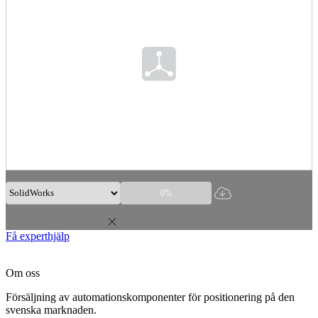
0%
Få experthjälp
Om oss
Försäljning av automationskomponenter för positionering på den
svenska marknaden.