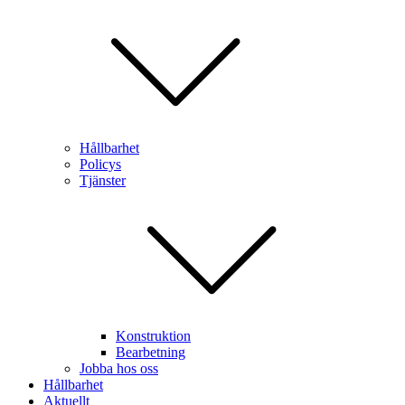
Hållbarhet
Policys
Tjänster
Konstruktion
Bearbetning
Jobba hos oss
Hållbarhet
Aktuellt