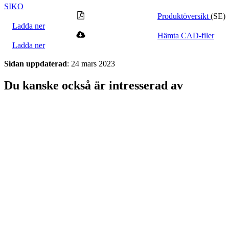
SIKO
Produktöversikt
(SE)
Ladda ner
Hämta CAD-filer
Ladda ner
Sidan uppdaterad
: 24 mars 2023
Du kanske också är intresserad av