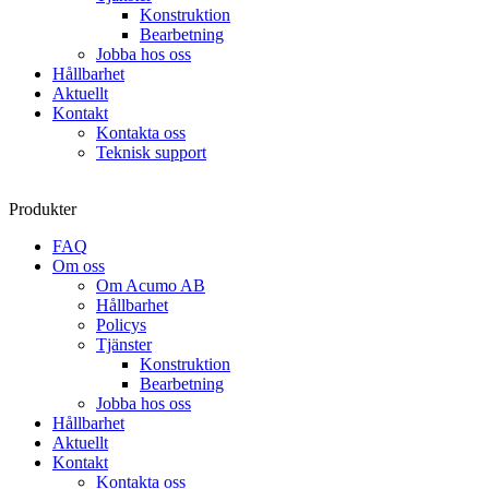
Konstruktion
Bearbetning
Jobba hos oss
Hållbarhet
Aktuellt
Kontakt
Kontakta oss
Teknisk support
Produkter
FAQ
Om oss
Om Acumo AB
Hållbarhet
Policys
Tjänster
Konstruktion
Bearbetning
Jobba hos oss
Hållbarhet
Aktuellt
Kontakt
Kontakta oss