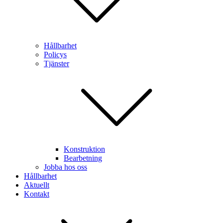
Hållbarhet
Policys
Tjänster
Konstruktion
Bearbetning
Jobba hos oss
Hållbarhet
Aktuellt
Kontakt