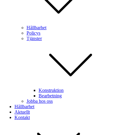
Hållbarhet
Policys
Tjänster
Konstruktion
Bearbetning
Jobba hos oss
Hållbarhet
Aktuellt
Kontakt