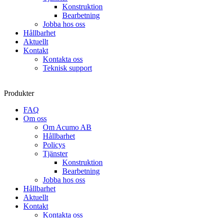
Konstruktion
Bearbetning
Jobba hos oss
Hållbarhet
Aktuellt
Kontakt
Kontakta oss
Teknisk support
Produkter
FAQ
Om oss
Om Acumo AB
Hållbarhet
Policys
Tjänster
Konstruktion
Bearbetning
Jobba hos oss
Hållbarhet
Aktuellt
Kontakt
Kontakta oss