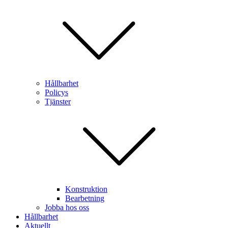
Hållbarhet
Policys
Tjänster
Konstruktion
Bearbetning
Jobba hos oss
Hållbarhet
Aktuellt