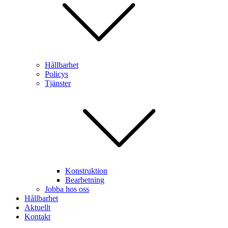
Hållbarhet
Policys
Tjänster
Konstruktion
Bearbetning
Jobba hos oss
Hållbarhet
Aktuellt
Kontakt