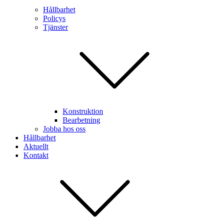
Hållbarhet
Policys
Tjänster
Konstruktion
Bearbetning
Jobba hos oss
Hållbarhet
Aktuellt
Kontakt