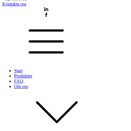
Kontakta oss
Start
Produkter
FAQ
Om oss