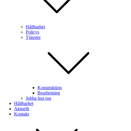
Hållbarhet
Policys
Tjänster
Konstruktion
Bearbetning
Jobba hos oss
Hållbarhet
Aktuellt
Kontakt