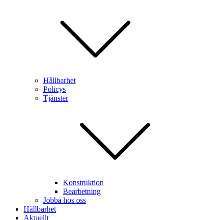
Hållbarhet
Policys
Tjänster
Konstruktion
Bearbetning
Jobba hos oss
Hållbarhet
Aktuellt