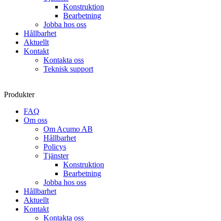
Konstruktion
Bearbetning
Jobba hos oss
Hållbarhet
Aktuellt
Kontakt
Kontakta oss
Teknisk support
Produkter
FAQ
Om oss
Om Acumo AB
Hållbarhet
Policys
Tjänster
Konstruktion
Bearbetning
Jobba hos oss
Hållbarhet
Aktuellt
Kontakt
Kontakta oss