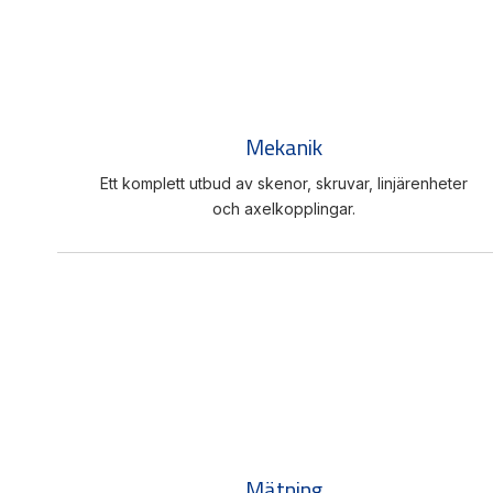
Mekanik
Ett komplett utbud av skenor, skruvar, linjärenheter
och axelkopplingar.
Mätning