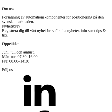
Om oss
Försäljning av automationskomponenter för positionering på den
svenska marknaden.
Nyhetsbrev
Registrera dig till vårt nyhetsbrev för alla nyheter, info samt tips &
trix.
Öppettider
Juni, juli och augusti:
Mån–tor: 07.30–16.00
Fre: 08.00–14:30
Följ oss!