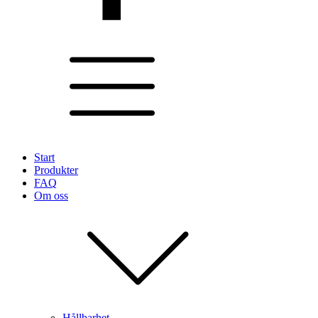
Start
Produkter
FAQ
Om oss
Hållbarhet