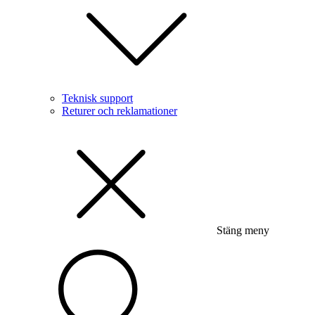
Teknisk support
Returer och reklamationer
Stäng meny