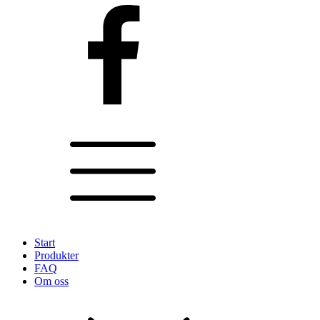
Start
Produkter
FAQ
Om oss