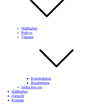
Hållbarhet
Policys
Tjänster
Konstruktion
Bearbetning
Jobba hos oss
Hållbarhet
Aktuellt
Kontakt