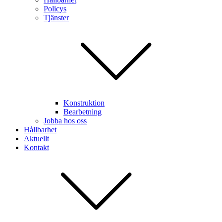
Policys
Tjänster
Konstruktion
Bearbetning
Jobba hos oss
Hållbarhet
Aktuellt
Kontakt