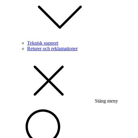
Teknisk support
Returer och reklamationer
Stäng meny