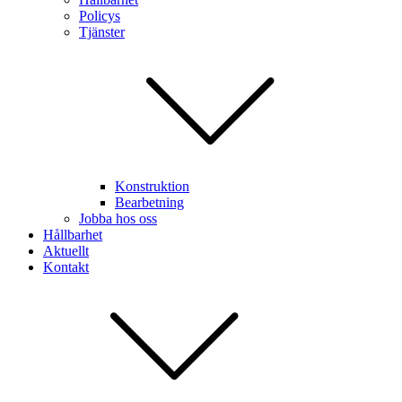
Policys
Tjänster
Konstruktion
Bearbetning
Jobba hos oss
Hållbarhet
Aktuellt
Kontakt