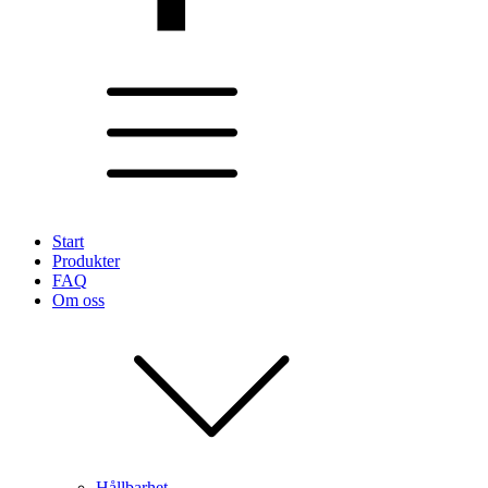
Start
Produkter
FAQ
Om oss
Hållbarhet