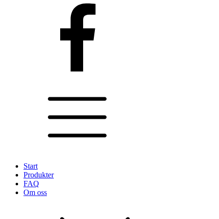
Start
Produkter
FAQ
Om oss