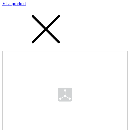
Visa produkt