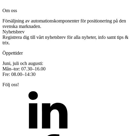
Om oss
Försäljning av automationskomponenter för positionering på den
svenska marknaden.
Nyhetsbrev
Registrera dig till vårt nyhetsbrev för alla nyheter, info samt tips &
trix.
Öppettider
Juni, juli och augusti:
Mån–tor: 07.30–16.00
Fre: 08.00–14:30
Följ oss!