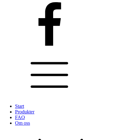
Start
Produkter
FAQ
Om oss