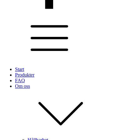
Start
Produkter
FAQ
Om oss
Hållbarhet