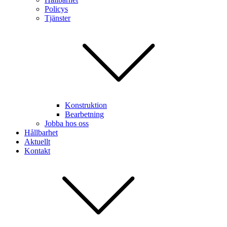
Policys
Tjänster
Konstruktion
Bearbetning
Jobba hos oss
Hållbarhet
Aktuellt
Kontakt