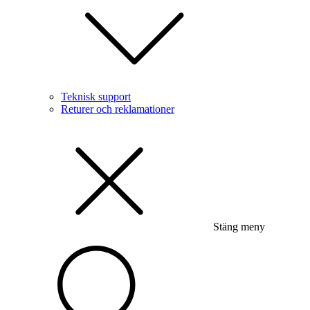
Teknisk support
Returer och reklamationer
Stäng meny