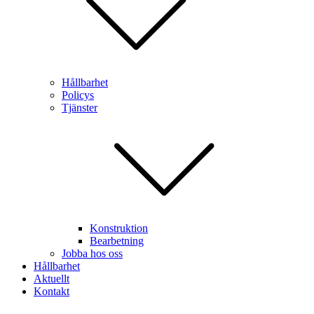
Hållbarhet
Policys
Tjänster
Konstruktion
Bearbetning
Jobba hos oss
Hållbarhet
Aktuellt
Kontakt