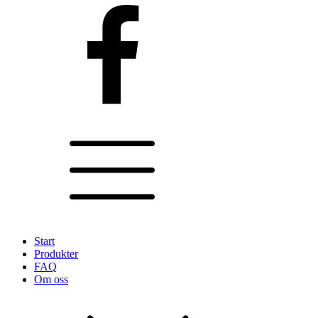
Start
Produkter
FAQ
Om oss