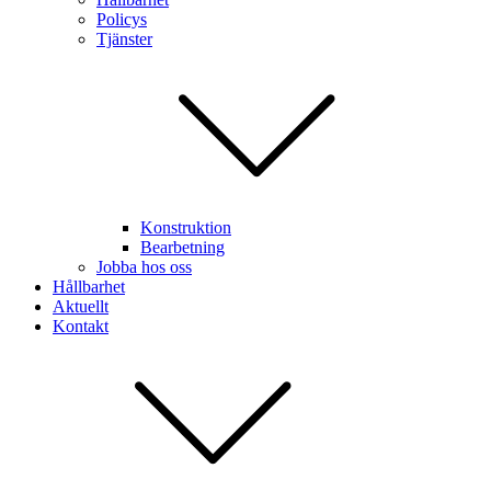
Policys
Tjänster
Konstruktion
Bearbetning
Jobba hos oss
Hållbarhet
Aktuellt
Kontakt