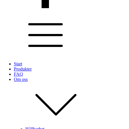
Start
Produkter
FAQ
Om oss
Hållbarhet