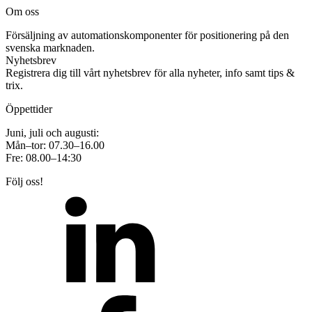
Om oss
Försäljning av automationskomponenter för positionering på den
svenska marknaden.
Nyhetsbrev
Registrera dig till vårt nyhetsbrev för alla nyheter, info samt tips &
trix.
Öppettider
Juni, juli och augusti:
Mån–tor: 07.30–16.00
Fre: 08.00–14:30
Följ oss!