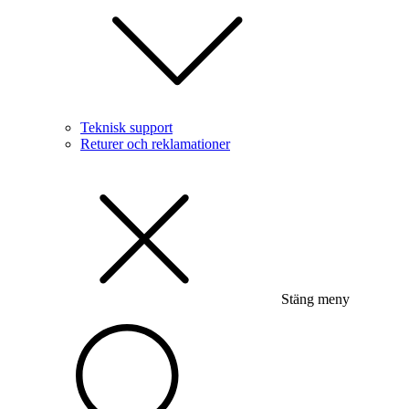
Teknisk support
Returer och reklamationer
Stäng meny