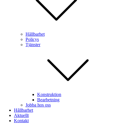
Hållbarhet
Policys
Tjänster
Konstruktion
Bearbetning
Jobba hos oss
Hållbarhet
Aktuellt
Kontakt