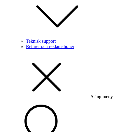
Teknisk support
Returer och reklamationer
Stäng meny