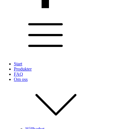
Start
Produkter
FAQ
Om oss
Hållbarhet