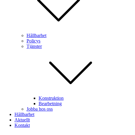
Hållbarhet
Policys
Tjänster
Konstruktion
Bearbetning
Jobba hos oss
Hållbarhet
Aktuellt
Kontakt