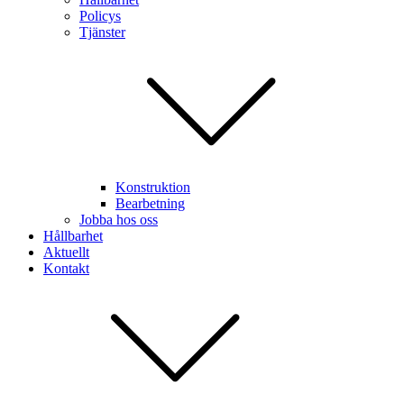
Policys
Tjänster
Konstruktion
Bearbetning
Jobba hos oss
Hållbarhet
Aktuellt
Kontakt