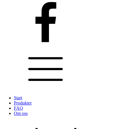
Start
Produkter
FAQ
Om oss