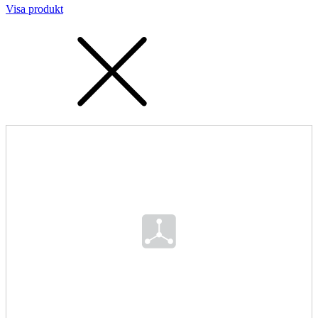
Visa produkt