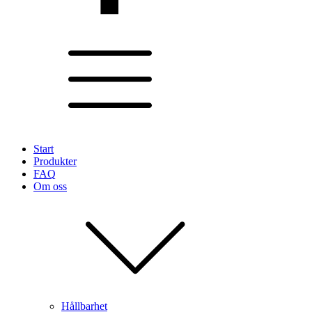
Start
Produkter
FAQ
Om oss
Hållbarhet