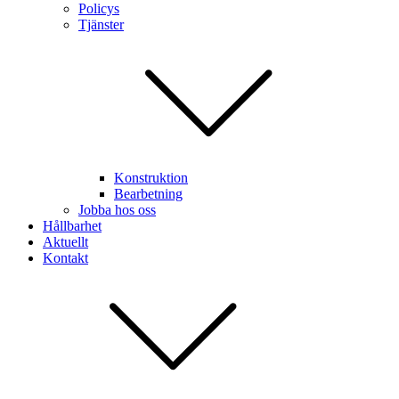
Policys
Tjänster
Konstruktion
Bearbetning
Jobba hos oss
Hållbarhet
Aktuellt
Kontakt