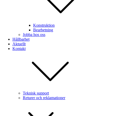
Konstruktion
Bearbetning
Jobba hos oss
Hållbarhet
Aktuellt
Kontakt
Teknisk support
Returer och reklamationer