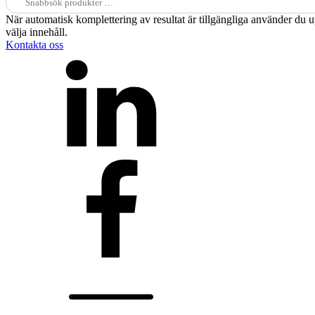
efter:
När automatisk komplettering av resultat är tillgängliga använder du 
välja innehåll.
Kontakta oss