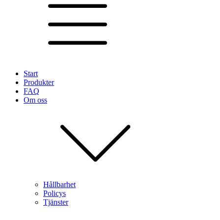
Start
Produkter
FAQ
Om oss
Hållbarhet
Policys
Tjänster