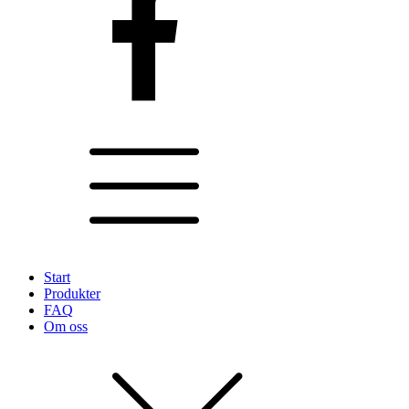
Start
Produkter
FAQ
Om oss