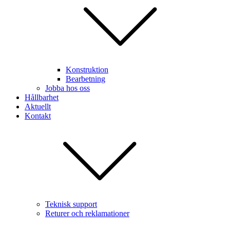
Konstruktion
Bearbetning
Jobba hos oss
Hållbarhet
Aktuellt
Kontakt
Teknisk support
Returer och reklamationer