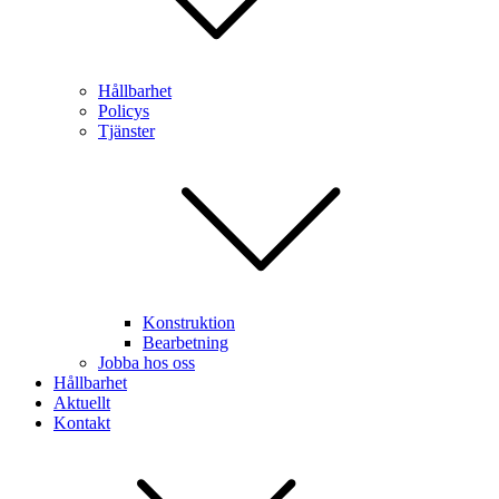
Hållbarhet
Policys
Tjänster
Konstruktion
Bearbetning
Jobba hos oss
Hållbarhet
Aktuellt
Kontakt