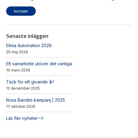
Kontakt
Senaste inläggen
Elmia Automation 2026
25 maj 2026
Ett samarbete utöver det vanliga
10 mars 2026
Tack för ett givande år!
12 december 2025
Rosa Bandet-kampanj | 2025
17 oktober 2025
Läs fler nyheter