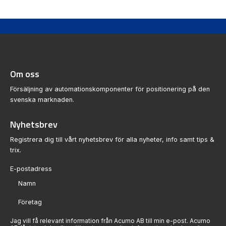
Om oss
Försäljning av automationskomponenter för positionering på den
svenska marknaden.
Nyhetsbrev
Registrera dig till vårt nyhetsbrev för alla nyheter, info samt tips &
trix.
Sektion
Jag vill få relevant information från Acumo AB till min e-post. Acumo