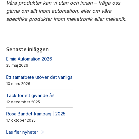
Våra produkter kan vi utan och innan – fråga oss
gärna om allt inom automation, eller om våra
specifika produkter inom mekatronik eller mekanik.
Senaste inläggen
Elmia Automation 2026
25 maj 2026
Ett samarbete utöver det vanliga
10 mars 2026
Tack för ett givande år!
12 december 2025
Rosa Bandet-kampanj | 2025
17 oktober 2025
Läs fler nyheter