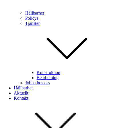
Hållbarhet
Policys
Tjänster
Konstruktion
Bearbetning
Jobba hos oss
Hållbarhet
Aktuellt
Kontakt