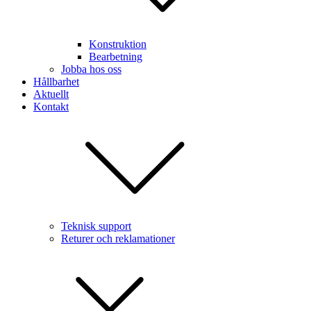
Konstruktion
Bearbetning
Jobba hos oss
Hållbarhet
Aktuellt
Kontakt
Teknisk support
Returer och reklamationer