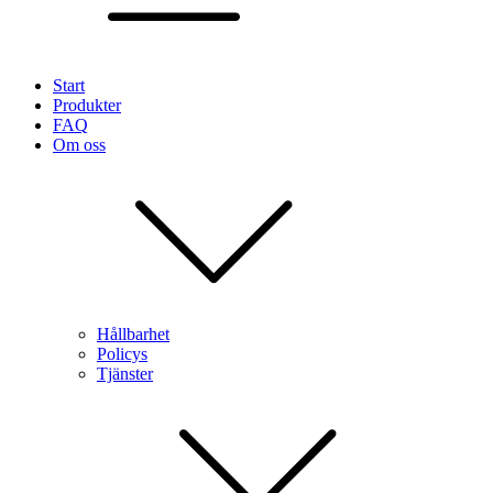
Start
Produkter
FAQ
Om oss
Hållbarhet
Policys
Tjänster