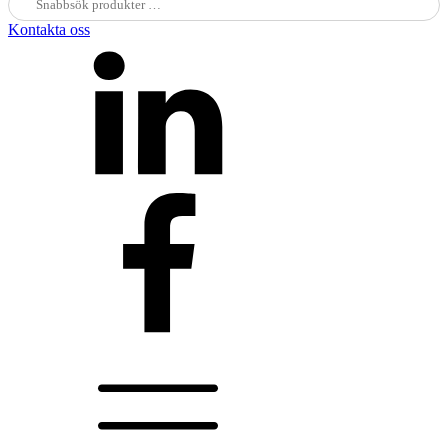
efter:
Kontakta oss