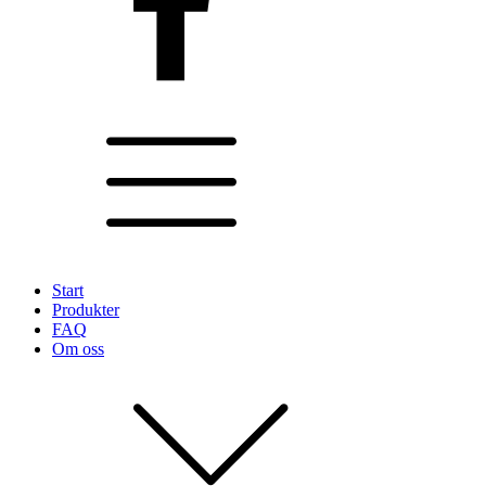
Start
Produkter
FAQ
Om oss