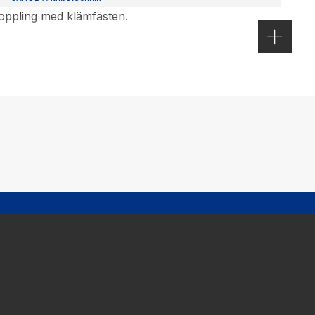
koppling med klämfästen.