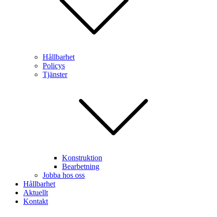
Hållbarhet
Policys
Tjänster
Konstruktion
Bearbetning
Jobba hos oss
Hållbarhet
Aktuellt
Kontakt