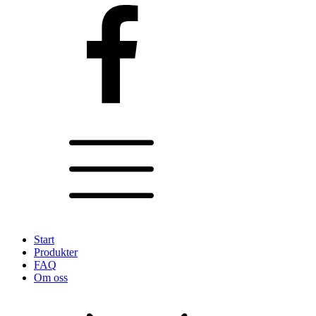
Start
Produkter
FAQ
Om oss