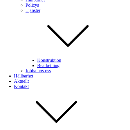
Policys
Tjänster
Konstruktion
Bearbetning
Jobba hos oss
Hållbarhet
Aktuellt
Kontakt