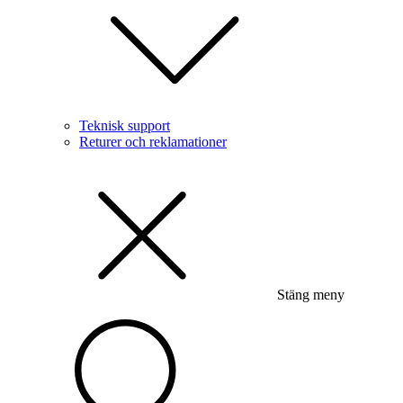
Teknisk support
Returer och reklamationer
Stäng meny