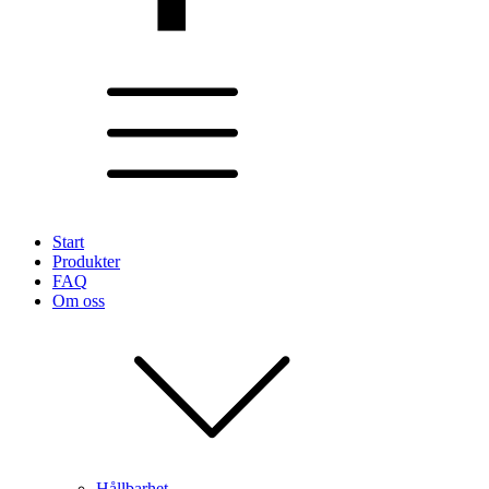
Start
Produkter
FAQ
Om oss
Hållbarhet