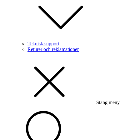
Teknisk support
Returer och reklamationer
Stäng meny