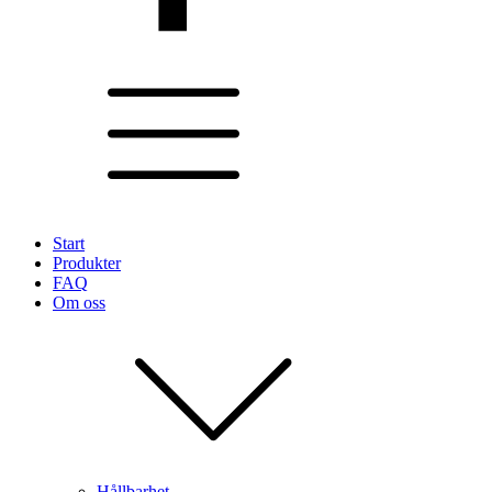
Start
Produkter
FAQ
Om oss
Hållbarhet