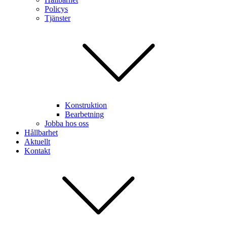
Policys
Tjänster
Konstruktion
Bearbetning
Jobba hos oss
Hållbarhet
Aktuellt
Kontakt