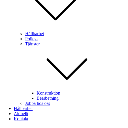
Hållbarhet
Policys
Tjänster
Konstruktion
Bearbetning
Jobba hos oss
Hållbarhet
Aktuellt
Kontakt