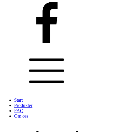
Start
Produkter
FAQ
Om oss