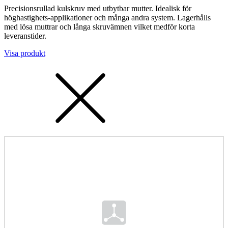
Precisionsrullad kulskruv med utbytbar mutter. Idealisk för
höghastighets-applikationer och många andra system. Lagerhålls
med lösa muttrar och långa skruvämnen vilket medför korta
leveranstider.
Visa produkt