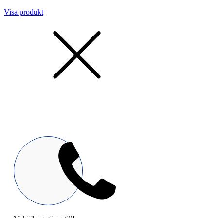
Visa produkt