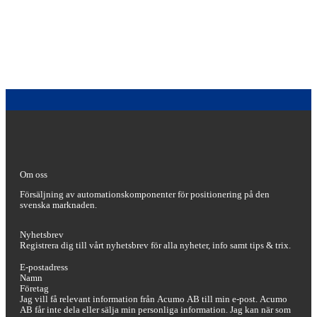
Om oss
Försäljning av automationskomponenter för positionering på den
svenska marknaden.
Nyhetsbrev
Registrera dig till vårt nyhetsbrev för alla nyheter, info samt tips & trix.
Sektion
Jag vill få relevant information från Acumo AB till min e-post. Acumo
AB får inte dela eller sälja min personliga information. Jag kan när som