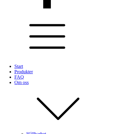
Start
Produkter
FAQ
Om oss
Hållbarhet