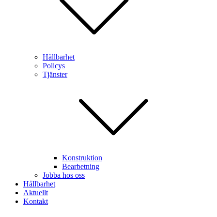
Hållbarhet
Policys
Tjänster
Konstruktion
Bearbetning
Jobba hos oss
Hållbarhet
Aktuellt
Kontakt