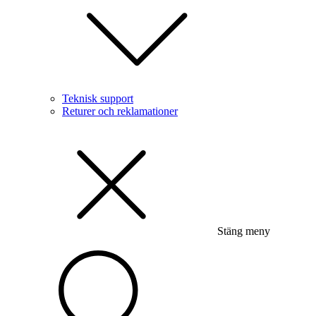
Teknisk support
Returer och reklamationer
Stäng meny