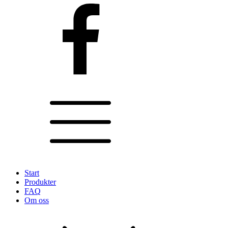
Start
Produkter
FAQ
Om oss