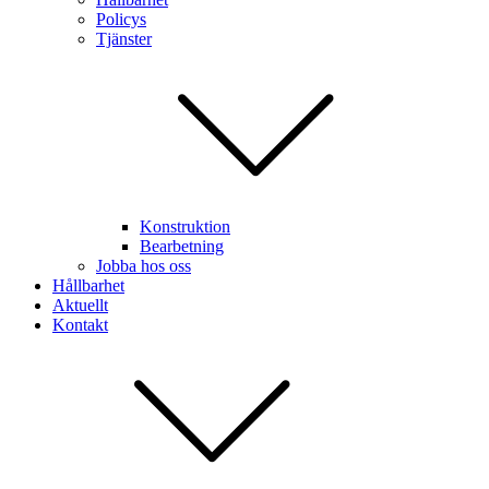
Policys
Tjänster
Konstruktion
Bearbetning
Jobba hos oss
Hållbarhet
Aktuellt
Kontakt