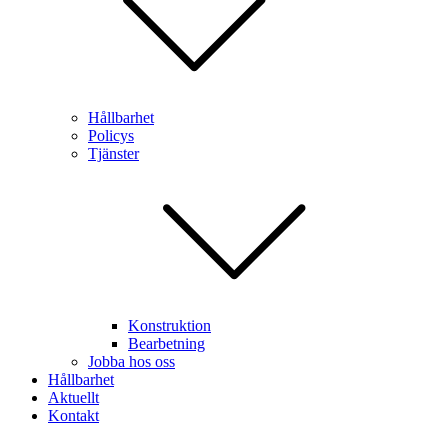
Hållbarhet
Policys
Tjänster
Konstruktion
Bearbetning
Jobba hos oss
Hållbarhet
Aktuellt
Kontakt