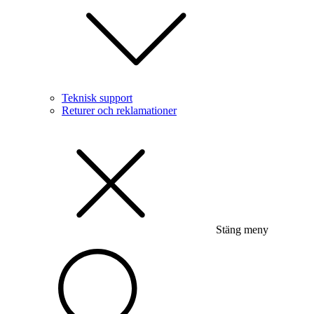
Teknisk support
Returer och reklamationer
Stäng meny