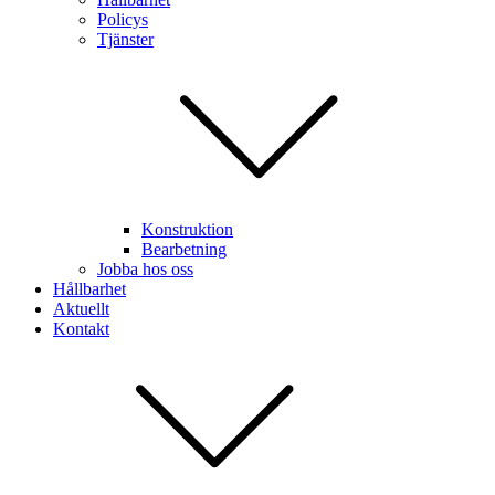
Policys
Tjänster
Konstruktion
Bearbetning
Jobba hos oss
Hållbarhet
Aktuellt
Kontakt