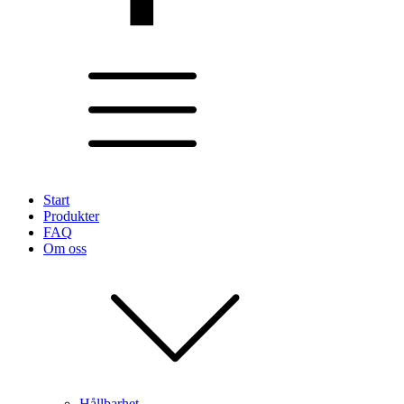
Start
Produkter
FAQ
Om oss
Hållbarhet