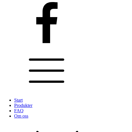
Start
Produkter
FAQ
Om oss