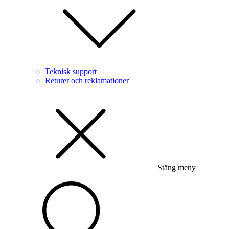
Teknisk support
Returer och reklamationer
Stäng meny