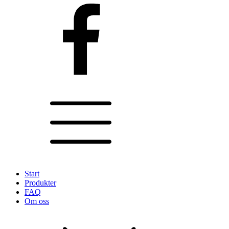
Start
Produkter
FAQ
Om oss