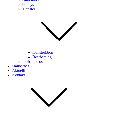
Policys
Tjänster
Konstruktion
Bearbetning
Jobba hos oss
Hållbarhet
Aktuellt
Kontakt