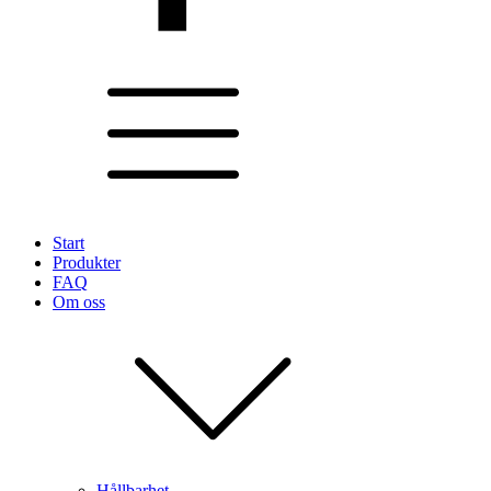
Start
Produkter
FAQ
Om oss
Hållbarhet