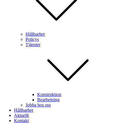
Hållbarhet
Policys
Tjänster
Konstruktion
Bearbetning
Jobba hos oss
Hållbarhet
Aktuellt
Kontakt