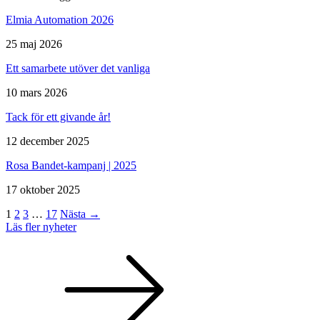
Elmia Automation 2026
25 maj 2026
Ett samarbete utöver det vanliga
10 mars 2026
Tack för ett givande år!
12 december 2025
Rosa Bandet-kampanj | 2025
17 oktober 2025
1
2
3
…
17
Nästa →
Läs fler nyheter