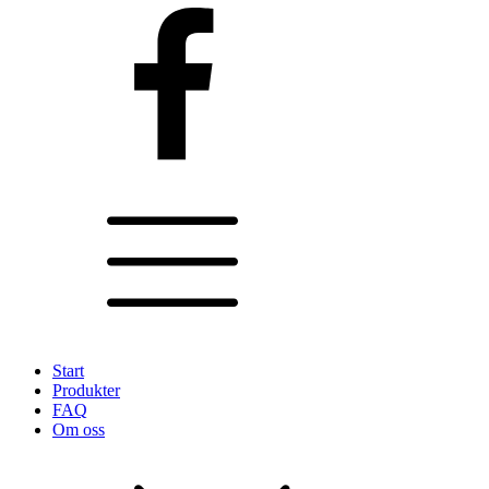
Start
Produkter
FAQ
Om oss