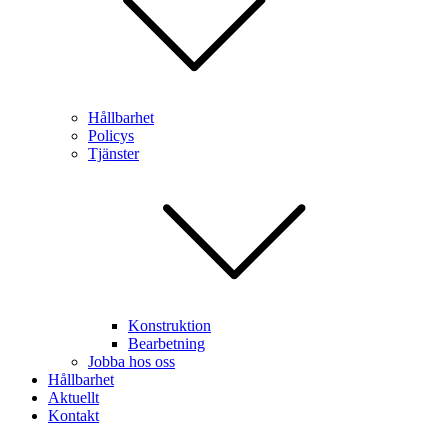
Hållbarhet
Policys
Tjänster
Konstruktion
Bearbetning
Jobba hos oss
Hållbarhet
Aktuellt
Kontakt