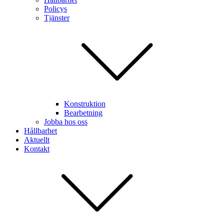
Policys
Tjänster
Konstruktion
Bearbetning
Jobba hos oss
Hållbarhet
Aktuellt
Kontakt