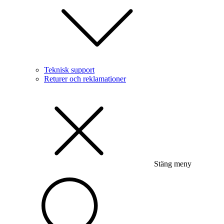
Teknisk support
Returer och reklamationer
Stäng meny