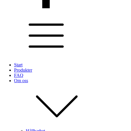
Start
Produkter
FAQ
Om oss
Hållbarhet