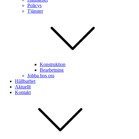
Policys
Tjänster
Konstruktion
Bearbetning
Jobba hos oss
Hållbarhet
Aktuellt
Kontakt