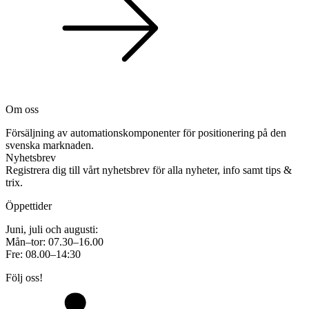
Om oss
Försäljning av automationskomponenter för positionering på den
svenska marknaden.
Nyhetsbrev
Registrera dig till vårt nyhetsbrev för alla nyheter, info samt tips &
trix.
Öppettider
Juni, juli och augusti:
Mån–tor: 07.30–16.00
Fre: 08.00–14:30
Följ oss!