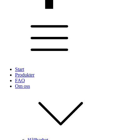
Start
Produkter
FAQ
Om oss
Hållbarhet