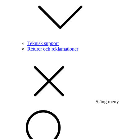
Teknisk support
Returer och reklamationer
Stäng meny