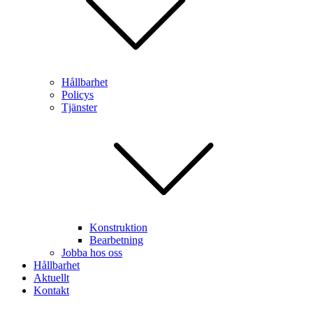
Hållbarhet
Policys
Tjänster
Konstruktion
Bearbetning
Jobba hos oss
Hållbarhet
Aktuellt
Kontakt