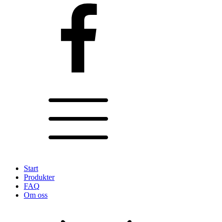
Start
Produkter
FAQ
Om oss