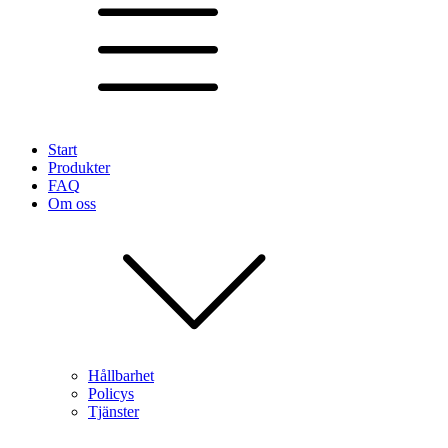
Start
Produkter
FAQ
Om oss
Hållbarhet
Policys
Tjänster