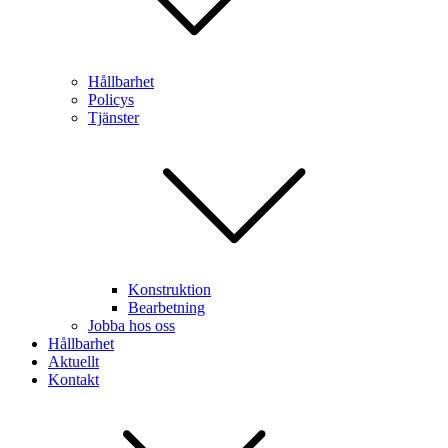
Hållbarhet
Policys
Tjänster
Konstruktion
Bearbetning
Jobba hos oss
Hållbarhet
Aktuellt
Kontakt