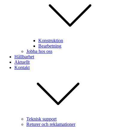
Konstruktion
Bearbetning
Jobba hos oss
Hållbarhet
Aktuellt
Kontakt
Teknisk support
Returer och reklamationer