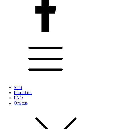
Start
Produkter
FAQ
Om oss