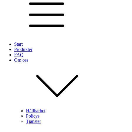
Start
Produkter
FAQ
Om oss
Hållbarhet
Policys
Tjänster