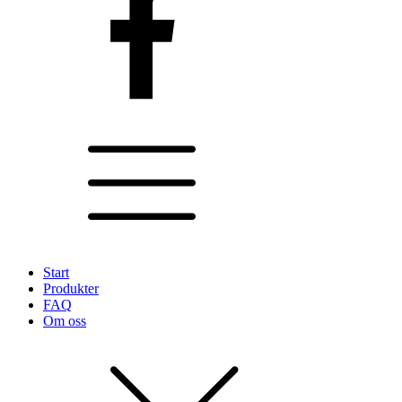
Start
Produkter
FAQ
Om oss