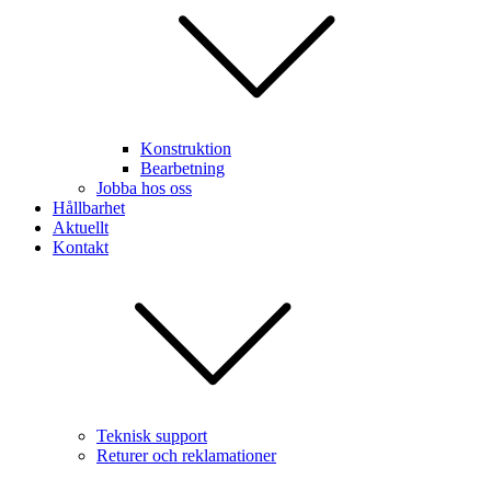
Konstruktion
Bearbetning
Jobba hos oss
Hållbarhet
Aktuellt
Kontakt
Teknisk support
Returer och reklamationer