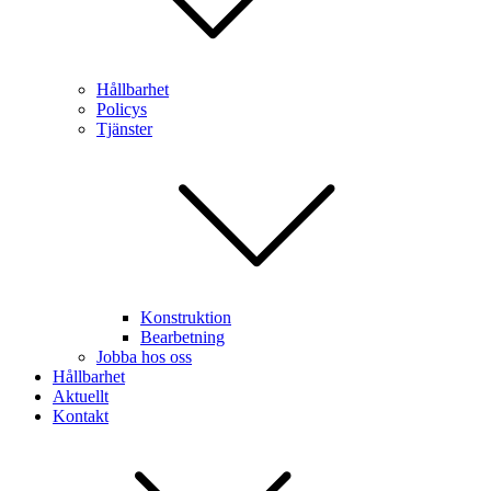
Hållbarhet
Policys
Tjänster
Konstruktion
Bearbetning
Jobba hos oss
Hållbarhet
Aktuellt
Kontakt