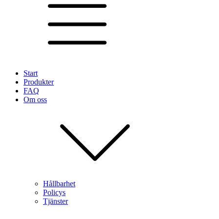
Start
Produkter
FAQ
Om oss
Hållbarhet
Policys
Tjänster