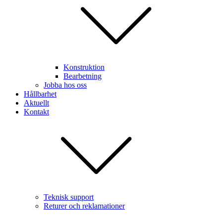
Konstruktion
Bearbetning
Jobba hos oss
Hållbarhet
Aktuellt
Kontakt
Teknisk support
Returer och reklamationer