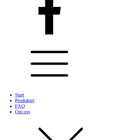
Start
Produkter
FAQ
Om oss