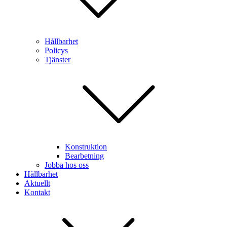
Hållbarhet
Policys
Tjänster
Konstruktion
Bearbetning
Jobba hos oss
Hållbarhet
Aktuellt
Kontakt