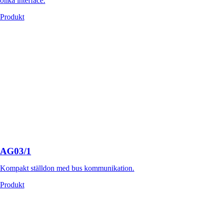
olika interface.
Produkt
AG03/1
Kompakt ställdon med bus kommunikation.
Produkt