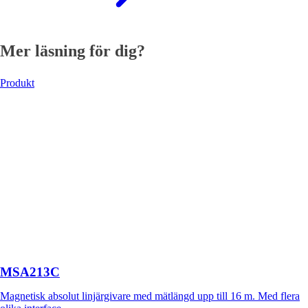
Mer läsning för dig?
Produkt
MSA213C
Magnetisk absolut linjärgivare med mätlängd upp till 16 m. Med flera