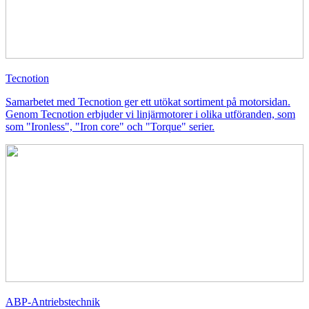
Tecnotion
Samarbetet med Tecnotion ger ett utökat sortiment på motorsidan.
Genom Tecnotion erbjuder vi linjärmotorer i olika utföranden, som
som "Ironless", "Iron core" och "Torque" serier.
ABP-Antriebstechnik