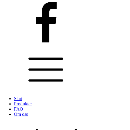
Start
Produkter
FAQ
Om oss