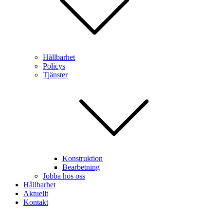
Hållbarhet
Policys
Tjänster
Konstruktion
Bearbetning
Jobba hos oss
Hållbarhet
Aktuellt
Kontakt