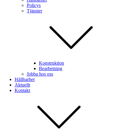
Policys
Tjänster
Konstruktion
Bearbetning
Jobba hos oss
Hållbarhet
Aktuellt
Kontakt