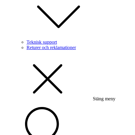
Teknisk support
Returer och reklamationer
Stäng meny