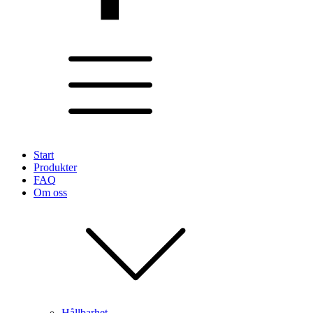
Start
Produkter
FAQ
Om oss
Hållbarhet