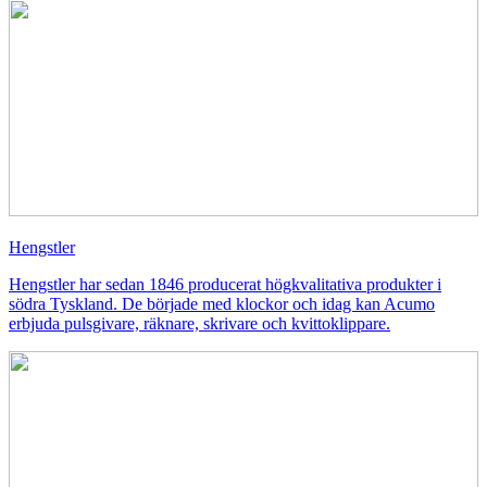
Hengstler
Hengstler har sedan 1846 producerat högkvalitativa produkter i
södra Tyskland. De började med klockor och idag kan Acumo
erbjuda pulsgivare, räknare, skrivare och kvittoklippare.