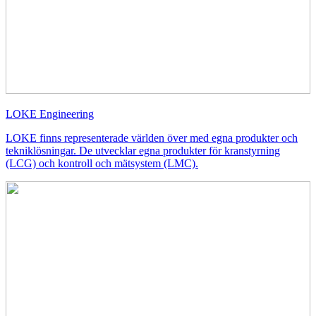
LOKE Engineering
LOKE finns representerade världen över med egna produkter och
tekniklösningar. De utvecklar egna produkter för kranstyrning
(LCG) och kontroll och mätsystem (LMC).