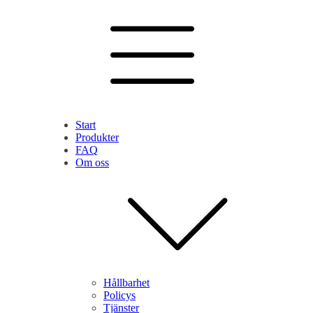
Start
Produkter
FAQ
Om oss
Hållbarhet
Policys
Tjänster