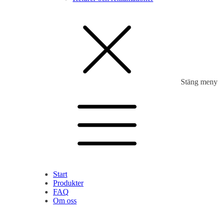
Stäng meny
Start
Produkter
FAQ
Om oss