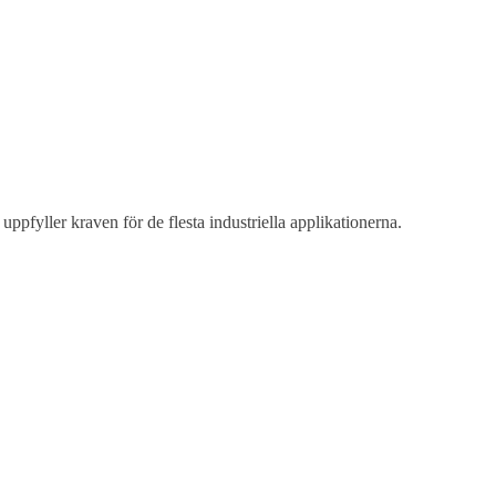
pfyller kraven för de flesta industriella applikationerna.