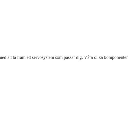
 att ta fram ett servosystem som passar dig. Våra olika komponenter up