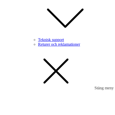
Teknisk support
Returer och reklamationer
Stäng meny