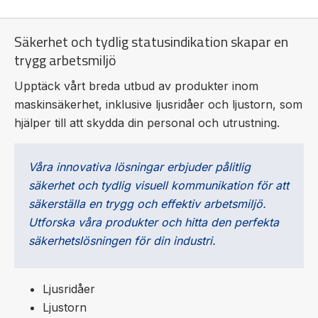
Säkerhet och tydlig statusindikation skapar en
trygg arbetsmiljö
Upptäck vårt breda utbud av produkter inom
maskinsäkerhet, inklusive ljusridåer och ljustorn, som
hjälper till att skydda din personal och utrustning.
Våra innovativa lösningar erbjuder pålitlig
säkerhet och tydlig visuell kommunikation för att
säkerställa en trygg och effektiv arbetsmiljö.
Utforska våra produkter och hitta den perfekta
säkerhetslösningen för din industri.
Ljusridåer
Ljustorn