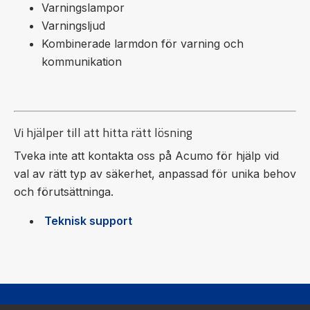
Varningslampor
Varningsljud
Kombinerade larmdon för varning och
kommunikation
Vi hjälper till att hitta rätt lösning
Tveka inte att kontakta oss på Acumo för hjälp vid
val av rätt typ av säkerhet, anpassad för unika behov
och förutsättninga.
Teknisk support