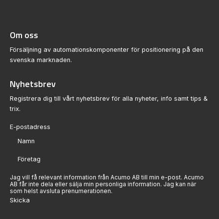
Om oss
Försäljning av automationskomponenter för positionering på den
svenska marknaden.
Nyhetsbrev
Registrera dig till vårt nyhetsbrev för alla nyheter, info samt tips &
trix.
Sektion
Jag vill få relevant information från Acumo AB till min e-post. Acumo
AB får inte dela eller sälja min personliga information. Jag kan när
som helst avsluta prenumerationen.
Skicka